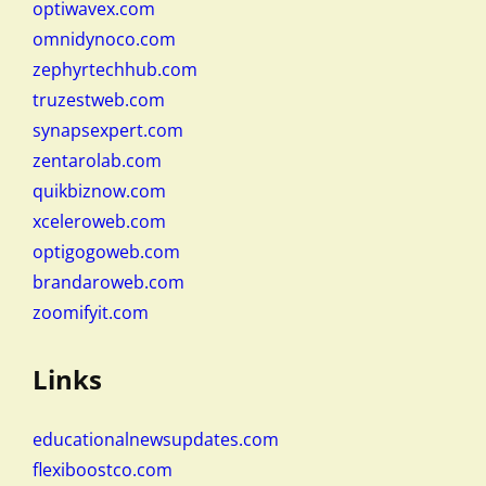
optiwavex.com
omnidynoco.com
zephyrtechhub.com
truzestweb.com
synapsexpert.com
zentarolab.com
quikbiznow.com
xceleroweb.com
optigogoweb.com
brandaroweb.com
zoomifyit.com
Links
educationalnewsupdates.com
flexiboostco.com