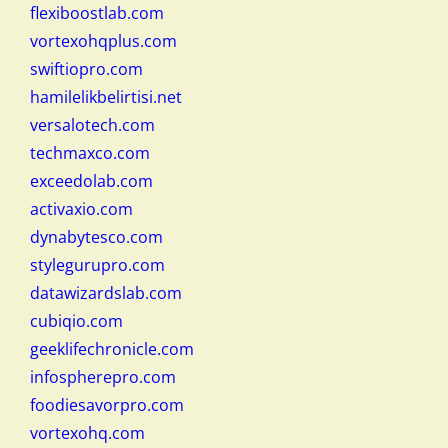
flexiboostlab.com
vortexohqplus.com
swiftiopro.com
hamilelikbelirtisi.net
versalotech.com
techmaxco.com
exceedolab.com
activaxio.com
dynabytesco.com
stylegurupro.com
datawizardslab.com
cubiqio.com
geeklifechronicle.com
infospherepro.com
foodiesavorpro.com
vortexohq.com