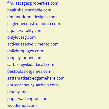
findlascegasproperties.com
healthhavenrobbie.com
donanddonnadesigns.com
eagleoneconstructiontx.com
equiflexvitality.com
onlylovesg.com
activedesenvolvimento.com
dailyhubpages.com
idnplaysbobet.com
sattakingvikidadacall.com
bestbolaslotgames.com
sattamatkafixedgamehere.com
entrepreneurguardian.com
hibaby.info
paperwashington.com
weedemup.com