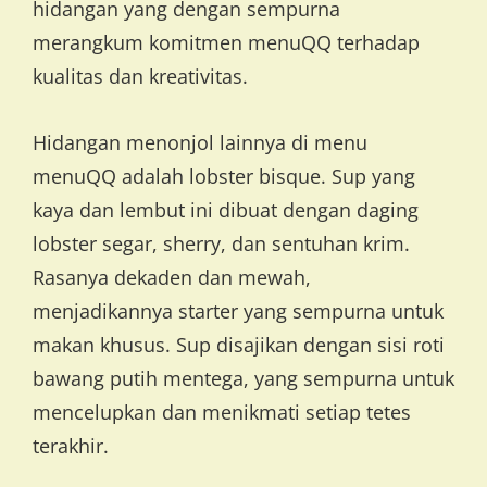
hidangan yang dengan sempurna
merangkum komitmen menuQQ terhadap
kualitas dan kreativitas.
Hidangan menonjol lainnya di menu
menuQQ adalah lobster bisque. Sup yang
kaya dan lembut ini dibuat dengan daging
lobster segar, sherry, dan sentuhan krim.
Rasanya dekaden dan mewah,
menjadikannya starter yang sempurna untuk
makan khusus. Sup disajikan dengan sisi roti
bawang putih mentega, yang sempurna untuk
mencelupkan dan menikmati setiap tetes
terakhir.