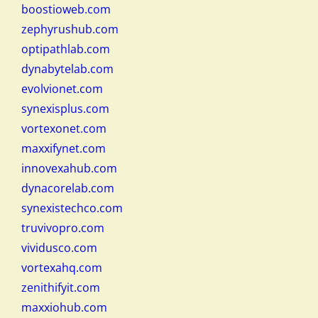
boostioweb.com
zephyrushub.com
optipathlab.com
dynabytelab.com
evolvionet.com
synexisplus.com
vortexonet.com
maxxifynet.com
innovexahub.com
dynacorelab.com
synexistechco.com
truvivopro.com
vividusco.com
vortexahq.com
zenithifyit.com
maxxiohub.com