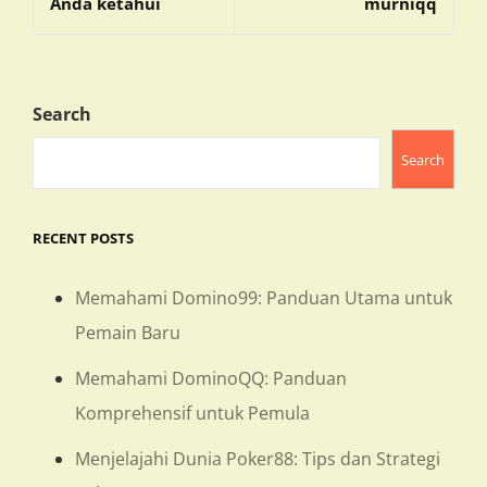
Anda ketahui
murniqq
Search
Search
RECENT POSTS
Memahami Domino99: Panduan Utama untuk
Pemain Baru
Memahami DominoQQ: Panduan
Komprehensif untuk Pemula
Menjelajahi Dunia Poker88: Tips dan Strategi