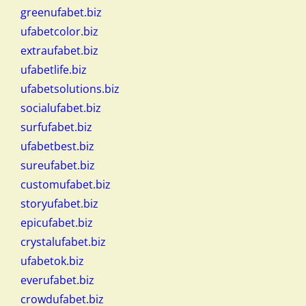
greenufabet.biz
ufabetcolor.biz
extraufabet.biz
ufabetlife.biz
ufabetsolutions.biz
socialufabet.biz
surfufabet.biz
ufabetbest.biz
sureufabet.biz
customufabet.biz
storyufabet.biz
epicufabet.biz
crystalufabet.biz
ufabetok.biz
everufabet.biz
crowdufabet.biz