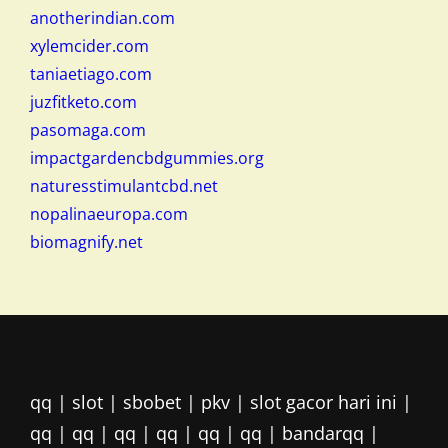
anotherindian.com
xylemcider.com
taniaetiago.com
juzfitketo.com
pasomaga.com
impactgardencbdgummies.org
naturesstimulantcbd.net
nopalinaeuropa.com
biomagnify.net
qq
|
slot
|
sbobet
|
pkv
|
slot gacor hari ini
|
qq
|
qq
|
qq
|
qq
|
qq
|
qq
|
bandarqq
|