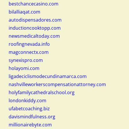
bestchancecasino.com
bilalliaqat.com
autodispensadores.com
inductioncooktopp.com
newsmedicaltoday.com
roofingnevada.info
magconnectx.com
synexispro.com
holayomi.com
ligadeciclismodecundinamarca.com
nashvilleworkerscompensationattorney.com
holyfamilycathedralschool.org
londonkiddy.com
ufabetcoaching.biz
davismindfulness.org
millionairebyte.com