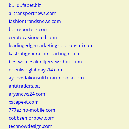
buildufabet.biz
alltransportnews.com
fashiontrandsnews.com
bbcreporters.com
cryptocasinoguid.com
leadingedgemarketingsolutionsmi.com
kastratigeneralcontractinginc.co
bestwholesalenfljerseysshop.com
openlivinglabdays14.com
ayurvedakonsultti-kari-nokela.com
antitraders.biz
aryanews24.com
xscape-it.com
777azino-mobile.com
cobbseniorbowl.com
technowdesign.com