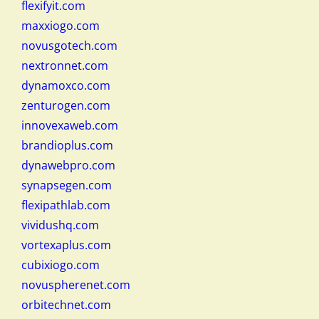
flexifyit.com
maxxiogo.com
novusgotech.com
nextronnet.com
dynamoxco.com
zenturogen.com
innovexaweb.com
brandioplus.com
dynawebpro.com
synapsegen.com
flexipathlab.com
vividushq.com
vortexaplus.com
cubixiogo.com
novuspherenet.com
orbitechnet.com