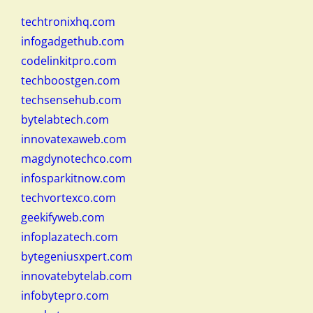
techtronixhq.com
infogadgethub.com
codelinkitpro.com
techboostgen.com
techsensehub.com
bytelabtech.com
innovatexaweb.com
magdynotechco.com
infosparkitnow.com
techvortexco.com
geekifyweb.com
infoplazatech.com
bytegeniusxpert.com
innovatebytelab.com
infobytepro.com