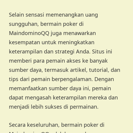
Selain sensasi memenangkan uang
sungguhan, bermain poker di
MaindominoQQ juga menawarkan
kesempatan untuk meningkatkan
keterampilan dan strategi Anda. Situs ini
memberi para pemain akses ke banyak
sumber daya, termasuk artikel, tutorial, dan
tips dari pemain berpengalaman. Dengan
memanfaatkan sumber daya ini, pemain
dapat mengasah keterampilan mereka dan
menjadi lebih sukses di permainan.
Secara keseluruhan, bermain poker di