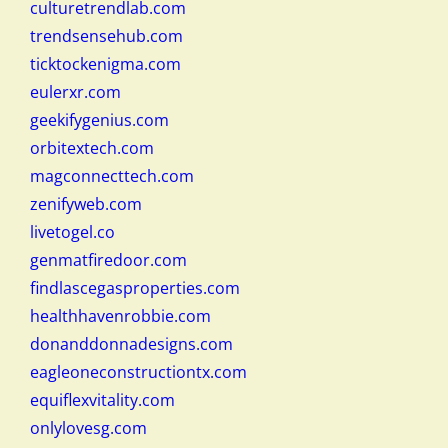
culturetrendlab.com
trendsensehub.com
ticktockenigma.com
eulerxr.com
geekifygenius.com
orbitextech.com
magconnecttech.com
zenifyweb.com
livetogel.co
genmatfiredoor.com
findlascegasproperties.com
healthhavenrobbie.com
donanddonnadesigns.com
eagleoneconstructiontx.com
equiflexvitality.com
onlylovesg.com