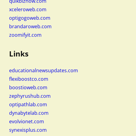
quikbiznow.com
xceleroweb.com
optigogoweb.com
brandaroweb.com
zoomifyit.com
Links
educationalnewsupdates.com
flexiboostco.com
boostioweb.com
zephyrushub.com
optipathlab.com
dynabytelab.com
evolvionet.com
synexisplus.com