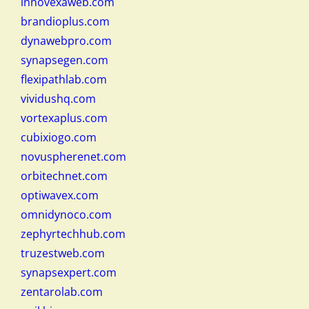
innovexaweb.com
brandioplus.com
dynawebpro.com
synapsegen.com
flexipathlab.com
vividushq.com
vortexaplus.com
cubixiogo.com
novuspherenet.com
orbitechnet.com
optiwavex.com
omnidynoco.com
zephyrtechhub.com
truzestweb.com
synapsexpert.com
zentarolab.com