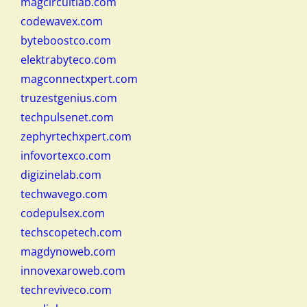
magcircuitlab.com
codewavex.com
byteboostco.com
elektrabyteco.com
magconnectxpert.com
truzestgenius.com
techpulsenet.com
zephyrtechxpert.com
infovortexco.com
digizinelab.com
techwavego.com
codepulsex.com
techscopetech.com
magdynoweb.com
innovexaroweb.com
techreviveco.com