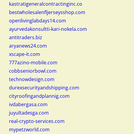
kastratigeneralcontractinginc.co
bestwholesalenfljerseysshop.com
openlivinglabdays14.com
ayurvedakonsultti-kari-nokela.com
antitraders.biz
aryanews24.com
xscape-it.com
777azino-mobile.com
cobbseniorbowl.com
technowdesign.com
durexsecurityandshipping.com
cityroofingandplannig.com
ivdabergasa.com
juyultadesga.com
real-crypto-services.com
mypetzworld.com