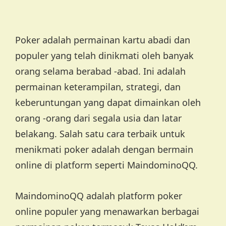
on
Poker adalah permainan kartu abadi dan
populer yang telah dinikmati oleh banyak
orang selama berabad -abad. Ini adalah
permainan keterampilan, strategi, dan
keberuntungan yang dapat dimainkan oleh
orang -orang dari segala usia dan latar
belakang. Salah satu cara terbaik untuk
menikmati poker adalah dengan bermain
online di platform seperti MaindominoQQ.
MaindominoQQ adalah platform poker
online populer yang menawarkan berbagai