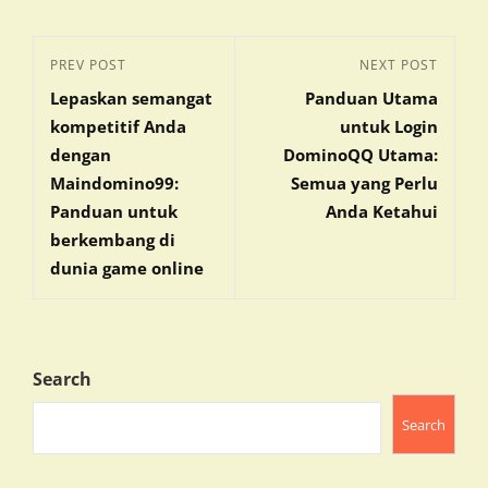
Post
Previous
PREV POST
Next
NEXT POST
navigation
Lepaskan semangat
Panduan Utama
Post
Post
kompetitif Anda
untuk Login
dengan
DominoQQ Utama:
Maindomino99:
Semua yang Perlu
Panduan untuk
Anda Ketahui
berkembang di
dunia game online
Search
Search