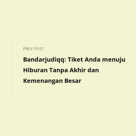
Post
navigation
PREV POST
Previous
Bandarjudiqq: Tiket Anda menuju
Post
Hiburan Tanpa Akhir dan
Kemenangan Besar