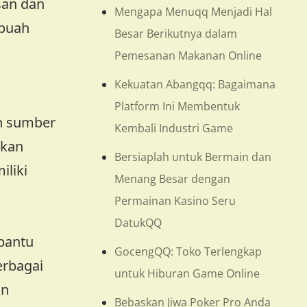
san dan
Mengapa Menuqq Menjadi Hal
ebuah
Besar Berikutnya dalam
Pemesanan Makanan Online
Kekuatan Abangqq: Bagaimana
Platform Ini Membentuk
an sumber
Kembali Industri Game
tkan
Bersiaplah untuk Bermain dan
iliki
Menang Besar dengan
Permainan Kasino Seru
DatukQQ
bantu
GocengQQ: Toko Terlengkap
erbagai
untuk Hiburan Game Online
an
Bebaskan Jiwa Poker Pro Anda