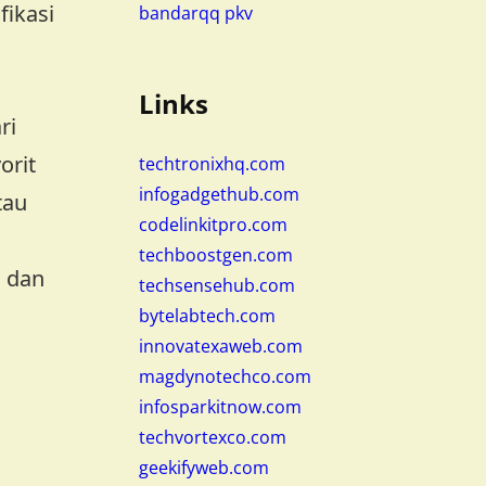
ikasi
bandarqq pkv
Links
ri
orit
techtronixhq.com
infogadgethub.com
tau
codelinkitpro.com
techboostgen.com
i dan
techsensehub.com
bytelabtech.com
innovatexaweb.com
magdynotechco.com
infosparkitnow.com
techvortexco.com
geekifyweb.com