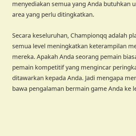
menyediakan semua yang Anda butuhkan u
area yang perlu ditingkatkan.
Secara keseluruhan, Championqq ​​adalah 
semua level meningkatkan keterampilan m
mereka. Apakah Anda seorang pemain biasa
pemain kompetitif yang mengincar peringkat
ditawarkan kepada Anda. Jadi mengapa men
bawa pengalaman bermain game Anda ke lev