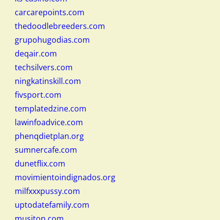
carcarepoints.com
thedoodlebreeders.com
grupohugodias.com
deqair.com
techsilvers.com
ningkatinskill.com
fivsport.com
templatedzine.com
lawinfoadvice.com
phenqdietplan.org
sumnercafe.com
dunetflix.com
movimientoindignados.org
milfxxxpussy.com
uptodatefamily.com
musitop.com