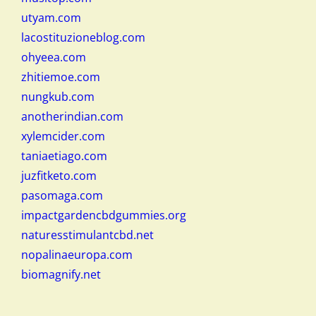
utyam.com
lacostituzioneblog.com
ohyeea.com
zhitiemoe.com
nungkub.com
anotherindian.com
xylemcider.com
taniaetiago.com
juzfitketo.com
pasomaga.com
impactgardencbdgummies.org
naturesstimulantcbd.net
nopalinaeuropa.com
biomagnify.net