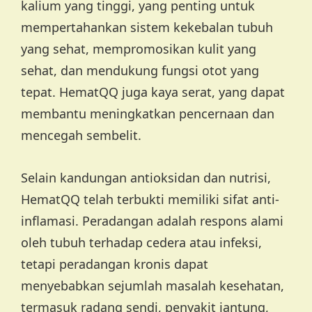
kalium yang tinggi, yang penting untuk
mempertahankan sistem kekebalan tubuh
yang sehat, mempromosikan kulit yang
sehat, dan mendukung fungsi otot yang
tepat. HematQQ juga kaya serat, yang dapat
membantu meningkatkan pencernaan dan
mencegah sembelit.
Selain kandungan antioksidan dan nutrisi,
HematQQ telah terbukti memiliki sifat anti-
inflamasi. Peradangan adalah respons alami
oleh tubuh terhadap cedera atau infeksi,
tetapi peradangan kronis dapat
menyebabkan sejumlah masalah kesehatan,
termasuk radang sendi, penyakit jantung,