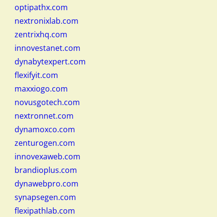
optipathx.com
nextronixlab.com
zentrixhq.com
innovestanet.com
dynabytexpert.com
flexifyit.com
maxxiogo.com
novusgotech.com
nextronnet.com
dynamoxco.com
zenturogen.com
innovexaweb.com
brandioplus.com
dynawebpro.com
synapsegen.com
flexipathlab.com