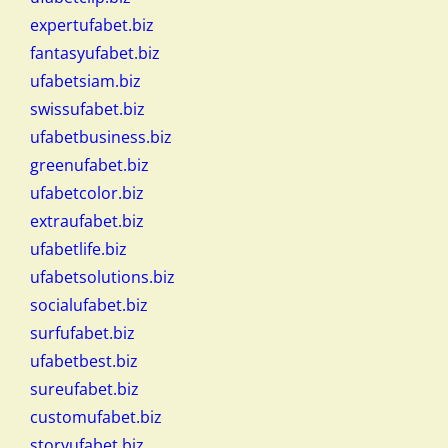
expertufabet.biz
fantasyufabet.biz
ufabetsiam.biz
swissufabet.biz
ufabetbusiness.biz
greenufabet.biz
ufabetcolor.biz
extraufabet.biz
ufabetlife.biz
ufabetsolutions.biz
socialufabet.biz
surfufabet.biz
ufabetbest.biz
sureufabet.biz
customufabet.biz
storyufabet.biz