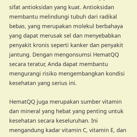
sifat antioksidan yang kuat. Antioksidan
membantu melindungi tubuh dari radikal
bebas, yang merupakan molekul berbahaya
yang dapat merusak sel dan menyebabkan
penyakit kronis seperti kanker dan penyakit
jantung. Dengan mengonsumsi HematQQ
secara teratur, Anda dapat membantu
mengurangi risiko mengembangkan kondisi
kesehatan yang serius ini.
HematQQ juga merupakan sumber vitamin
dan mineral yang hebat yang penting untuk
kesehatan secara keseluruhan. Ini
mengandung kadar vitamin C, vitamin E, dan