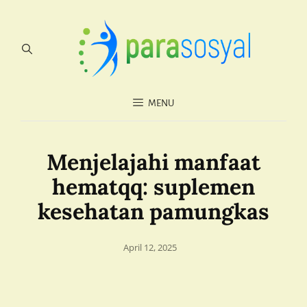
MENU
Menjelajahi manfaat
hematqq: suplemen
kesehatan pamungkas
Posted
April 12, 2025
on