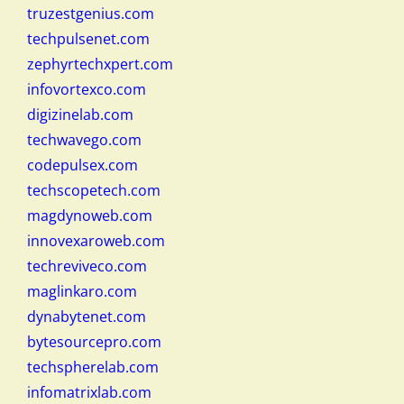
truzestgenius.com
techpulsenet.com
zephyrtechxpert.com
infovortexco.com
digizinelab.com
techwavego.com
codepulsex.com
techscopetech.com
magdynoweb.com
innovexaroweb.com
techreviveco.com
maglinkaro.com
dynabytenet.com
bytesourcepro.com
techspherelab.com
infomatrixlab.com