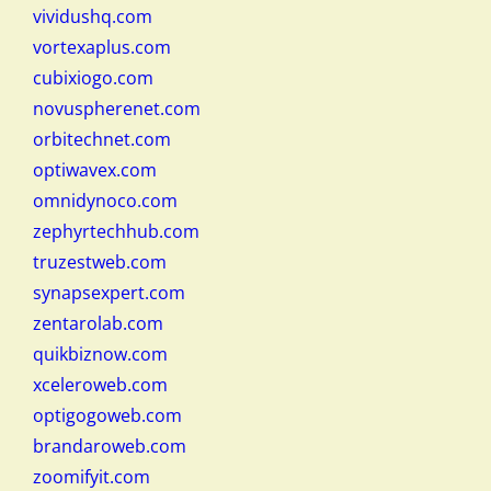
vividushq.com
vortexaplus.com
cubixiogo.com
novuspherenet.com
orbitechnet.com
optiwavex.com
omnidynoco.com
zephyrtechhub.com
truzestweb.com
synapsexpert.com
zentarolab.com
quikbiznow.com
xceleroweb.com
optigogoweb.com
brandaroweb.com
zoomifyit.com