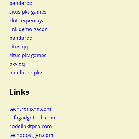
bandarqq
situs pkv games
slot terpercaya
link demo gacor
bandarqq
situs qq
situs pkv games
pkv qq
bandarqq pkv
Links
techtronixhq.com
infogadgethub.com
codelinkitpro.com
techboostgen.com