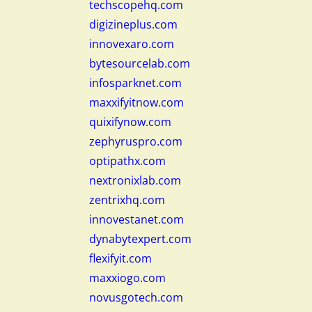
techscopehq.com
digizineplus.com
innovexaro.com
bytesourcelab.com
infosparknet.com
maxxifyitnow.com
quixifynow.com
zephyruspro.com
optipathx.com
nextronixlab.com
zentrixhq.com
innovestanet.com
dynabytexpert.com
flexifyit.com
maxxiogo.com
novusgotech.com