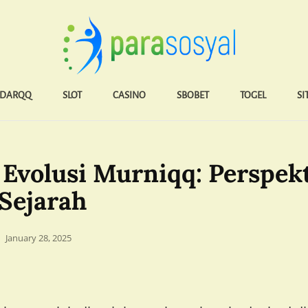
Mainkan Poke
SITUS
Situs Terpop
Keamanan Terja
ON
Permainan Ya
DARQQ
SLOT
CASINO
SBOBET
TOGEL
SI
Aman Dengan
TERP
Enkripsi Ter
Melindungi 
DE
 Evolusi Murniqq: Perspekt
KEA
Sejarah
TER
Posted
January 28, 2025
on