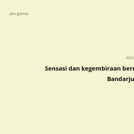
Tags,
pkv games
NEX
Next
Sensasi dan kegembiraan be
Post
Bandarj