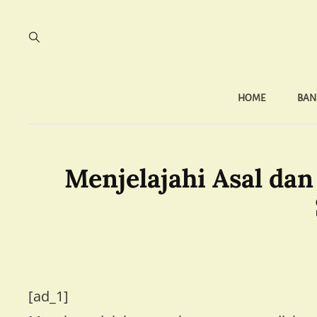
HOME
BAN
Menjelajahi Asal dan
[ad_1]