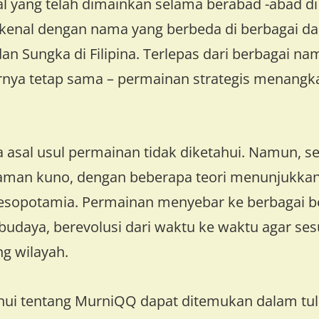
l yang telah dimainkan selama berabad -abad di
dikenal dengan nama yang berbeda di berbagai da
dan Sungka di Filipina. Terlepas dari berbagai n
sarnya tetap sama – permainan strategis menangk
na asal usul permainan tidak diketahui. Namun, s
 zaman kuno, dengan beberapa teori menunjukka
Mesopotamia. Permainan menyebar ke berbagai b
udaya, berevolusi dari waktu ke waktu agar ses
ng wilayah.
tahui tentang MurniQQ dapat ditemukan dalam tul