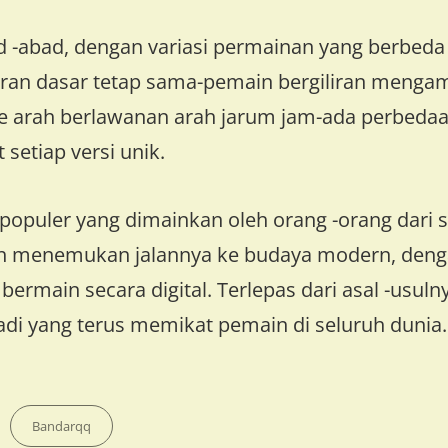
-abad, dengan variasi permainan yang berbed
ran dasar tetap sama-pemain bergiliran mengam
ke arah berlawanan arah jarum jam-ada perbedaa
etiap versi unik.
populer yang dimainkan oleh orang -orang dari 
elah menemukan jalannya ke budaya modern, deng
bermain secara digital. Terlepas dari asal -usuln
di yang terus memikat pemain di seluruh dunia.
Categories
Bandarqq