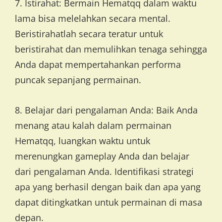
7. Istirahat: Bermain Hematqq dalam waktu
lama bisa melelahkan secara mental.
Beristirahatlah secara teratur untuk
beristirahat dan memulihkan tenaga sehingga
Anda dapat mempertahankan performa
puncak sepanjang permainan.
8. Belajar dari pengalaman Anda: Baik Anda
menang atau kalah dalam permainan
Hematqq, luangkan waktu untuk
merenungkan gameplay Anda dan belajar
dari pengalaman Anda. Identifikasi strategi
apa yang berhasil dengan baik dan apa yang
dapat ditingkatkan untuk permainan di masa
depan.