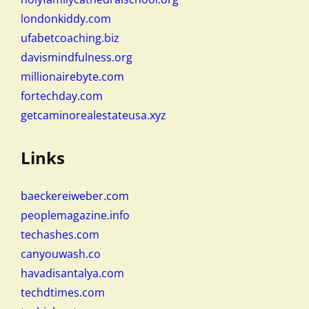
londonkiddy.com
ufabetcoaching.biz
davismindfulness.org
millionairebyte.com
fortechday.com
getcaminorealestateusa.xyz
Links
baeckereiweber.com
peoplemagazine.info
techashes.com
canyouwash.co
havadisantalya.com
techdtimes.com