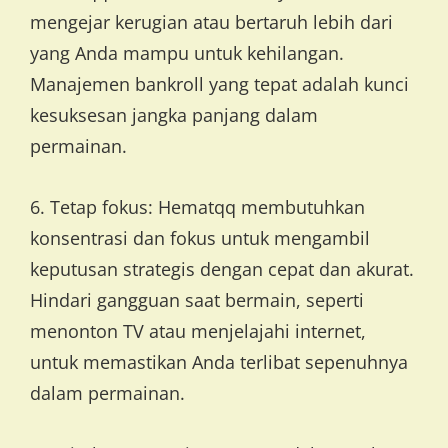
mengejar kerugian atau bertaruh lebih dari
yang Anda mampu untuk kehilangan.
Manajemen bankroll yang tepat adalah kunci
kesuksesan jangka panjang dalam
permainan.
6. Tetap fokus: Hematqq membutuhkan
konsentrasi dan fokus untuk mengambil
keputusan strategis dengan cepat dan akurat.
Hindari gangguan saat bermain, seperti
menonton TV atau menjelajahi internet,
untuk memastikan Anda terlibat sepenuhnya
dalam permainan.