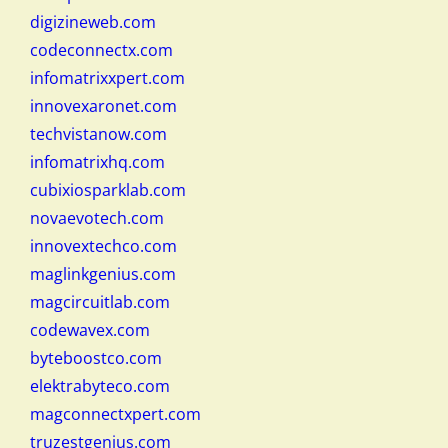
digizineweb.com
codeconnectx.com
infomatrixxpert.com
innovexaronet.com
techvistanow.com
infomatrixhq.com
cubixiosparklab.com
novaevotech.com
innovextechco.com
maglinkgenius.com
magcircuitlab.com
codewavex.com
byteboostco.com
elektrabyteco.com
magconnectxpert.com
truzestgenius.com