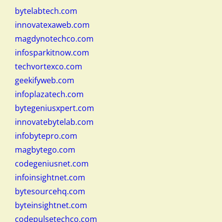
bytelabtech.com
innovatexaweb.com
magdynotechco.com
infosparkitnow.com
techvortexco.com
geekifyweb.com
infoplazatech.com
bytegeniusxpert.com
innovatebytelab.com
infobytepro.com
magbytego.com
codegeniusnet.com
infoinsightnet.com
bytesourcehq.com
byteinsightnet.com
codepulsetechco.com