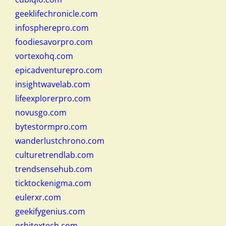
geeklifechronicle.com
infospherepro.com
foodiesavorpro.com
vortexohq.com
epicadventurepro.com
insightwavelab.com
lifeexplorerpro.com
novusgo.com
bytestormpro.com
wanderlustchrono.com
culturetrendlab.com
trendsensehub.com
ticktockenigma.com
eulerxr.com
geekifygenius.com
orbitextech.com