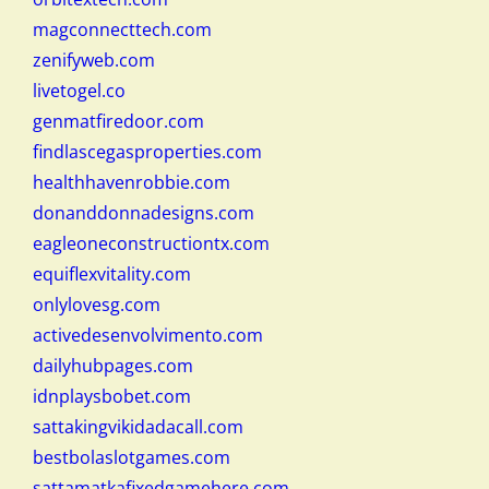
magconnecttech.com
zenifyweb.com
livetogel.co
genmatfiredoor.com
findlascegasproperties.com
healthhavenrobbie.com
donanddonnadesigns.com
eagleoneconstructiontx.com
equiflexvitality.com
onlylovesg.com
activedesenvolvimento.com
dailyhubpages.com
idnplaysbobet.com
sattakingvikidadacall.com
bestbolaslotgames.com
sattamatkafixedgamehere.com