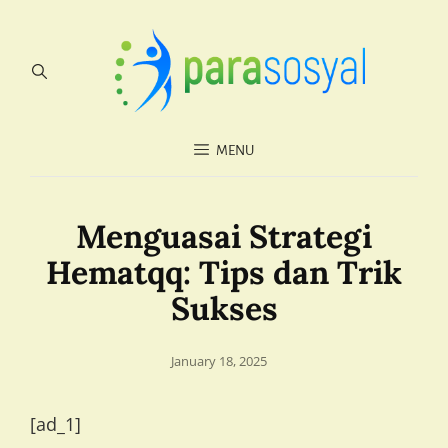
MENU
Menguasai Strategi
Hematqq: Tips dan Trik
Sukses
Posted
January 18, 2025
on
[ad_1]