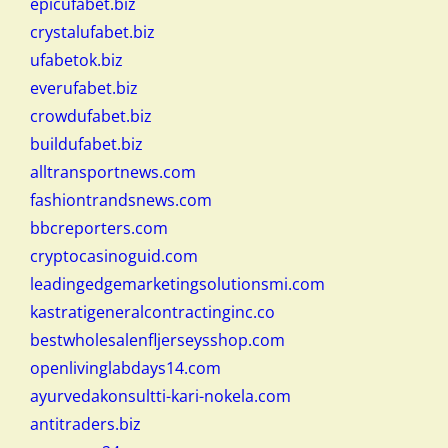
epicufabet.biz
crystalufabet.biz
ufabetok.biz
everufabet.biz
crowdufabet.biz
buildufabet.biz
alltransportnews.com
fashiontrandsnews.com
bbcreporters.com
cryptocasinoguid.com
leadingedgemarketingsolutionsmi.com
kastratigeneralcontractinginc.co
bestwholesalenfljerseysshop.com
openlivinglabdays14.com
ayurvedakonsultti-kari-nokela.com
antitraders.biz