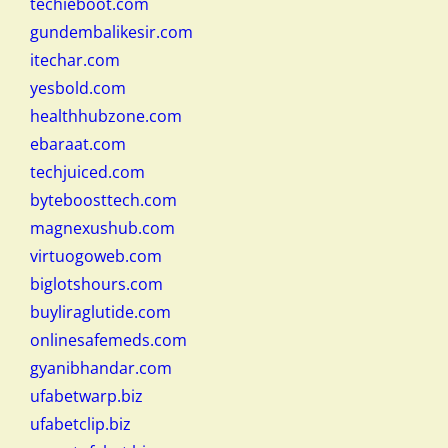
techieboot.com
gundembalikesir.com
itechar.com
yesbold.com
healthhubzone.com
ebaraat.com
techjuiced.com
byteboosttech.com
magnexushub.com
virtuogoweb.com
biglotshours.com
buyliraglutide.com
onlinesafemeds.com
gyanibhandar.com
ufabetwarp.biz
ufabetclip.biz