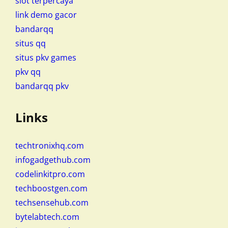
slot terpercaya
link demo gacor
bandarqq
situs qq
situs pkv games
pkv qq
bandarqq pkv
Links
techtronixhq.com
infogadgethub.com
codelinkitpro.com
techboostgen.com
techsensehub.com
bytelabtech.com