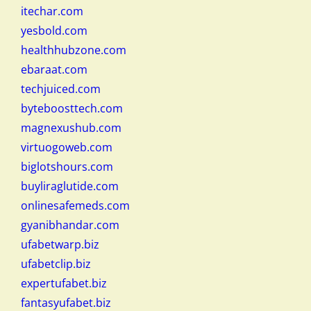
itechar.com
yesbold.com
healthhubzone.com
ebaraat.com
techjuiced.com
byteboosttech.com
magnexushub.com
virtuogoweb.com
biglotshours.com
buyliraglutide.com
onlinesafemeds.com
gyanibhandar.com
ufabetwarp.biz
ufabetclip.biz
expertufabet.biz
fantasyufabet.biz