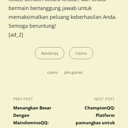
bermain bertanggung jawab untuk
memaksimalkan peluang keberhasilan Anda.
Semoga beruntung!
[ad_2]
Categories
Bandarqq
Casino
Tags,
casino
pkv games
Post
Previous
PREV POST
Next
NEXT POST
navigation
Menangkan Besar
ChampionQQ:
Post
Post
Dengan
Platform
MaindominoQQ:
pamungkas untuk