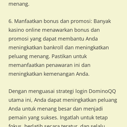
menang.
6. Manfaatkan bonus dan promosi: Banyak
kasino online menawarkan bonus dan
promosi yang dapat membantu Anda
meningkatkan bankroll dan meningkatkan
peluang menang. Pastikan untuk
memanfaatkan penawaran ini dan
meningkatkan kemenangan Anda.
Dengan menguasai strategi login DominoQQ
utama ini, Anda dapat meningkatkan peluang
Anda untuk menang besar dan menjadi
pemain yang sukses. Ingatlah untuk tetap
fokus, berlatih secara teratur, dan selalu