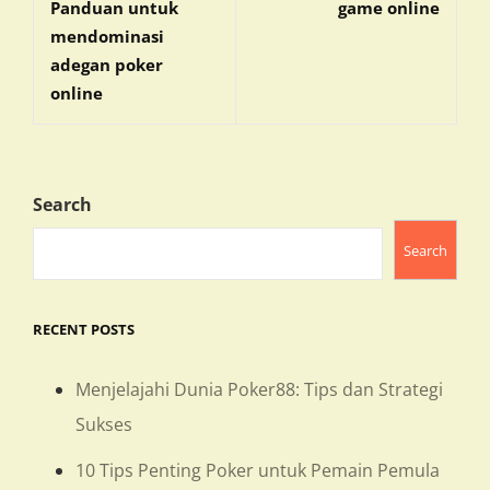
Panduan untuk
game online
mendominasi
adegan poker
online
Search
Search
RECENT POSTS
Menjelajahi Dunia Poker88: Tips dan Strategi
Sukses
10 Tips Penting Poker untuk Pemain Pemula