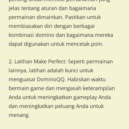
jelas tentang aturan dan bagaimana
permainan dimainkan. Pastikan untuk
membiasakan diri dengan berbagai
kombinasi domino dan bagaimana mereka
dapat digunakan untuk mencetak poin.
2. Latihan Make Perfect: Seperti permainan
lainnya, latihan adalah kunci untuk
menguasai DominoQQ. Habiskan waktu
bermain game dan mengasah keterampilan
Anda untuk meningkatkan gameplay Anda
dan meningkatkan peluang Anda untuk
menang.