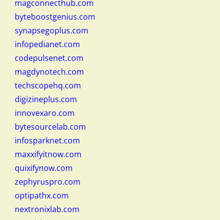
magconnecthub.com
byteboostgenius.com
synapsegoplus.com
infopedianet.com
codepulsenet.com
magdynotech.com
techscopehq.com
digizineplus.com
innovexaro.com
bytesourcelab.com
infosparknet.com
maxxifyitnow.com
quixifynow.com
zephyruspro.com
optipathx.com
nextronixlab.com