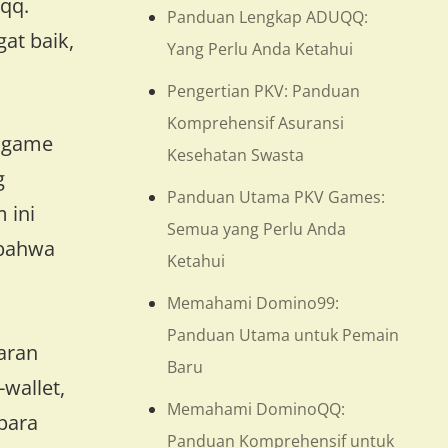
aqq.
Panduan Lengkap ADUQQ:
at baik,
Yang Perlu Anda Ketahui
Pengertian PKV: Panduan
Komprehensif Asuransi
n game
Kesehatan Swasta
g
Panduan Utama PKV Games:
 ini
Semua yang Perlu Anda
 bahwa
Ketahui
Memahami Domino99:
Panduan Utama untuk Pemain
aran
Baru
wallet,
Memahami DominoQQ:
para
Panduan Komprehensif untuk