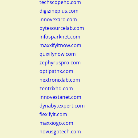
techscopehq.com
digizineplus.com
innovexaro.com
bytesourcelab.com
infosparknet.com
maxxifyitnow.com
quixifynow.com
zephyruspro.com
optipathx.com
nextronixlab.com
zentrixhq.com
innovestanet.com
dynabytexpert.com
flexifyit.com
maxxiogo.com
novusgotech.com