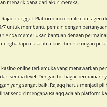
dan menarik dana dari akun mereka.
 Rajaqq unggul. Platform ini memiliki tim agen 
 24/7 untuk membantu pemain dengan pertanyaan
kah Anda memerlukan bantuan dengan permaina
 menghadapi masalah teknis, tim dukungan pela
rm kasino online terkemuka yang menawarkan p
dari semua level. Dengan berbagai permainannya
an yang sangat baik, Rajaqq harus menjadi pil
n lihat sendiri mengapa Rajaqq adalah platform k