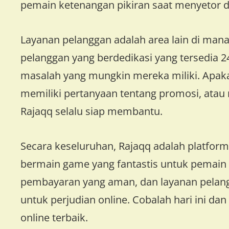
pemain ketenangan pikiran saat menyetor 
Layanan pelanggan adalah area lain di mana
pelanggan yang berdedikasi yang tersedia
masalah yang mungkin mereka miliki. Apa
memiliki pertanyaan tentang promosi, atau
Rajaqq selalu siap membantu.
Secara keseluruhan, Rajaqq adalah platfo
bermain game yang fantastis untuk pemain 
pembayaran yang aman, dan layanan pelangg
untuk perjudian online. Cobalah hari ini da
online terbaik.