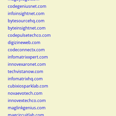
codegeniusnet.com
infoinsightnet.com
bytesourcehq.com
byteinsightnet.com
codepulsetechco.com
digizineweb.com
codeconnectx.com
infomatrixxpert.com
innovexaronet.com
techvistanow.com
infomatrixhq.com
cubixiosparklab.com
novaevotech.com
innovextechco.com
maglinkgenius.com
magcircuitlab.com