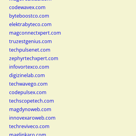
codewavex.com
byteboostco.com
elektrabyteco.com
magconnectxpert.com
truzestgenius.com
techpulsenet.com
zephyrtechxpert.com
infovortexco.com
digizinelab.com
techwavego.com
codepulsex.com
techscopetech.com
magdynoweb.com
innovexaroweb.com
techreviveco.com
maglinkaro.com