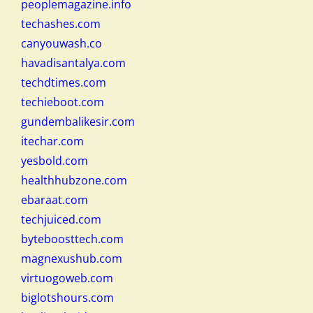
peoplemagazine.info
techashes.com
canyouwash.co
havadisantalya.com
techdtimes.com
techieboot.com
gundembalikesir.com
itechar.com
yesbold.com
healthhubzone.com
ebaraat.com
techjuiced.com
byteboosttech.com
magnexushub.com
virtuogoweb.com
biglotshours.com