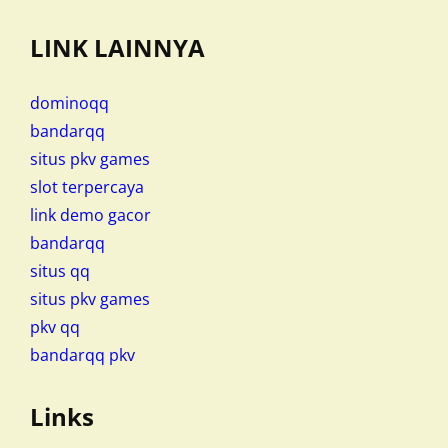
LINK LAINNYA
dominoqq
bandarqq
situs pkv games
slot terpercaya
link demo gacor
bandarqq
situs qq
situs pkv games
pkv qq
bandarqq pkv
Links