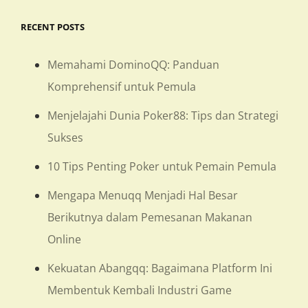
RECENT POSTS
Memahami DominoQQ: Panduan
Komprehensif untuk Pemula
Menjelajahi Dunia Poker88: Tips dan Strategi
Sukses
10 Tips Penting Poker untuk Pemain Pemula
Mengapa Menuqq Menjadi Hal Besar
Berikutnya dalam Pemesanan Makanan
Online
Kekuatan Abangqq: Bagaimana Platform Ini
Membentuk Kembali Industri Game