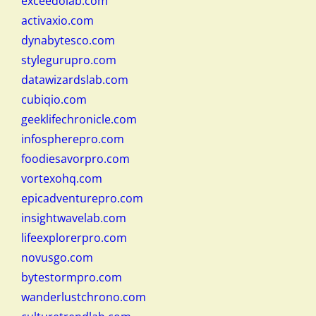
exceedolab.com
activaxio.com
dynabytesco.com
stylegurupro.com
datawizardslab.com
cubiqio.com
geeklifechronicle.com
infospherepro.com
foodiesavorpro.com
vortexohq.com
epicadventurepro.com
insightwavelab.com
lifeexplorerpro.com
novusgo.com
bytestormpro.com
wanderlustchrono.com