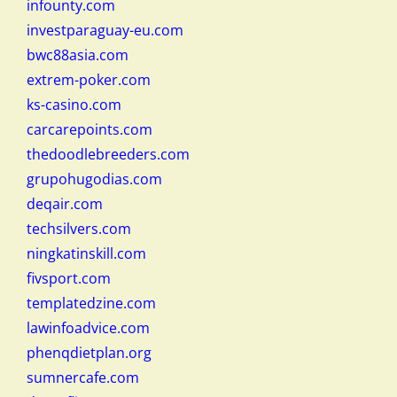
infounty.com
investparaguay-eu.com
bwc88asia.com
extrem-poker.com
ks-casino.com
carcarepoints.com
thedoodlebreeders.com
grupohugodias.com
deqair.com
techsilvers.com
ningkatinskill.com
fivsport.com
templatedzine.com
lawinfoadvice.com
phenqdietplan.org
sumnercafe.com