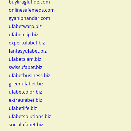
buyliraglutide.com
onlinesafemeds.com
gyanibhandar.com
ufabetwarp.biz
ufabetclip.biz
expertufabet.biz
fantasyufabet.biz
ufabetsiam.biz
swissufabet.biz
ufabetbusiness.biz
greenufabet.biz
ufabetcolor.biz
extraufabet.biz
ufabetlife.biz
ufabetsolutions.biz
socialufabet.biz