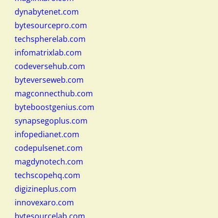
dynabytenet.com
bytesourcepro.com
techspherelab.com
infomatrixlab.com
codeversehub.com
byteverseweb.com
magconnecthub.com
byteboostgenius.com
synapsegoplus.com
infopedianet.com
codepulsenet.com
magdynotech.com
techscopehq.com
digizineplus.com
innovexaro.com
bytesourcelab.com