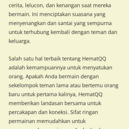
cerita, lelucon, dan kenangan saat mereka
bermain. Ini menciptakan suasana yang
menyenangkan dan santai yang sempurna
untuk terhubung kembali dengan teman dan
keluarga.
Salah satu hal terbaik tentang HematQQ
adalah kemampuannya untuk menyatukan
orang. Apakah Anda bermain dengan
sekelompok teman lama atau bertemu orang
baru untuk pertama kalinya, HematQQ
memberikan landasan bersama untuk
percakapan dan koneksi. Sifat ringan
permainan memudahkan untuk