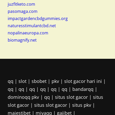
juzfitketo.com
pasomaga.com
impactgardencbdgummies.org
naturesstimulantcbd.net
nopalinaeuropa.com
biomagnify.net
qq
|
slot
|
sbobet
|
pkv
|
slot gacor hari ini
|
qq
|
qq
|
qq
|
qq
|
qq
|
qq
|
bandarqq
|
dominoqq pkv
|
qq
|
situs slot gacor
|
situs
slot gacor
|
situs slot gacor
|
situs pkv
|
majestibet
|
miyaqq
|
gajibet
|