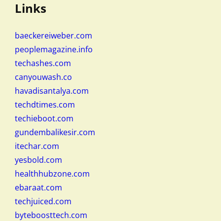
Links
baeckereiweber.com
peoplemagazine.info
techashes.com
canyouwash.co
havadisantalya.com
techdtimes.com
techieboot.com
gundembalikesir.com
itechar.com
yesbold.com
healthhubzone.com
ebaraat.com
techjuiced.com
byteboosttech.com