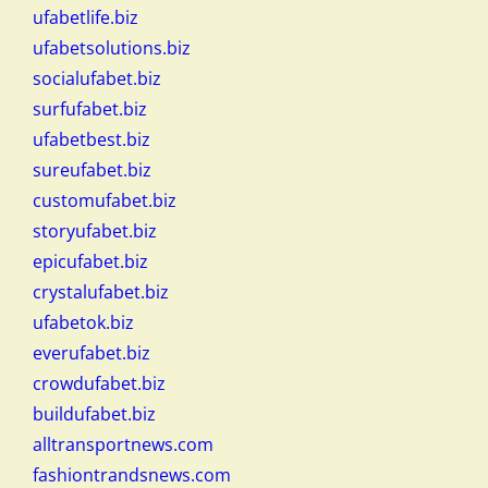
ufabetlife.biz
ufabetsolutions.biz
socialufabet.biz
surfufabet.biz
ufabetbest.biz
sureufabet.biz
customufabet.biz
storyufabet.biz
epicufabet.biz
crystalufabet.biz
ufabetok.biz
everufabet.biz
crowdufabet.biz
buildufabet.biz
alltransportnews.com
fashiontrandsnews.com