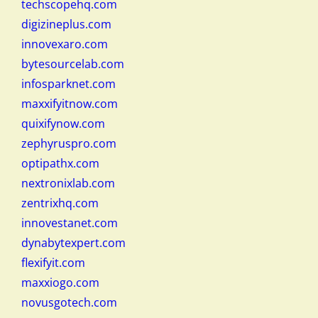
techscopehq.com
digizineplus.com
innovexaro.com
bytesourcelab.com
infosparknet.com
maxxifyitnow.com
quixifynow.com
zephyruspro.com
optipathx.com
nextronixlab.com
zentrixhq.com
innovestanet.com
dynabytexpert.com
flexifyit.com
maxxiogo.com
novusgotech.com