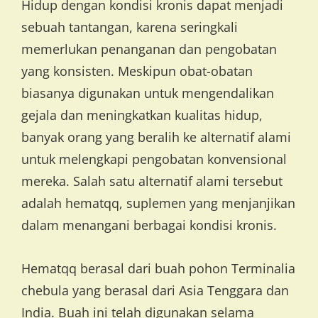
Hidup dengan kondisi kronis dapat menjadi
sebuah tantangan, karena seringkali
memerlukan penanganan dan pengobatan
yang konsisten. Meskipun obat-obatan
biasanya digunakan untuk mengendalikan
gejala dan meningkatkan kualitas hidup,
banyak orang yang beralih ke alternatif alami
untuk melengkapi pengobatan konvensional
mereka. Salah satu alternatif alami tersebut
adalah hematqq, suplemen yang menjanjikan
dalam menangani berbagai kondisi kronis.
Hematqq berasal dari buah pohon Terminalia
chebula yang berasal dari Asia Tenggara dan
India. Buah ini telah digunakan selama