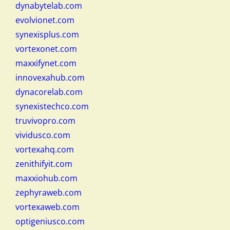
dynabytelab.com
evolvionet.com
synexisplus.com
vortexonet.com
maxxifynet.com
innovexahub.com
dynacorelab.com
synexistechco.com
truvivopro.com
vividusco.com
vortexahq.com
zenithifyit.com
maxxiohub.com
zephyraweb.com
vortexaweb.com
optigeniusco.com