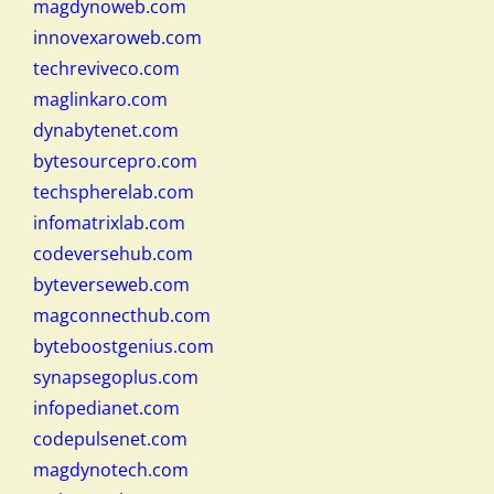
magdynoweb.com
innovexaroweb.com
techreviveco.com
maglinkaro.com
dynabytenet.com
bytesourcepro.com
techspherelab.com
infomatrixlab.com
codeversehub.com
byteverseweb.com
magconnecthub.com
byteboostgenius.com
synapsegoplus.com
infopedianet.com
codepulsenet.com
magdynotech.com