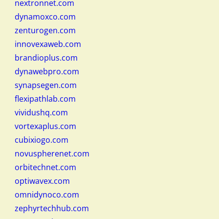
nextronnet.com
dynamoxco.com
zenturogen.com
innovexaweb.com
brandioplus.com
dynawebpro.com
synapsegen.com
flexipathlab.com
vividushq.com
vortexaplus.com
cubixiogo.com
novuspherenet.com
orbitechnet.com
optiwavex.com
omnidynoco.com
zephyrtechhub.com