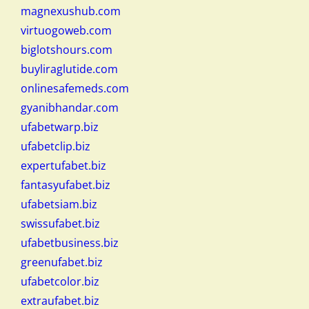
magnexushub.com
virtuogoweb.com
biglotshours.com
buyliraglutide.com
onlinesafemeds.com
gyanibhandar.com
ufabetwarp.biz
ufabetclip.biz
expertufabet.biz
fantasyufabet.biz
ufabetsiam.biz
swissufabet.biz
ufabetbusiness.biz
greenufabet.biz
ufabetcolor.biz
extraufabet.biz