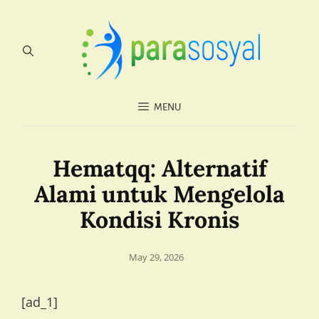
MENU
Hematqq: Alternatif
Alami untuk Mengelola
Kondisi Kronis
Posted
May 29, 2026
on
[ad_1]