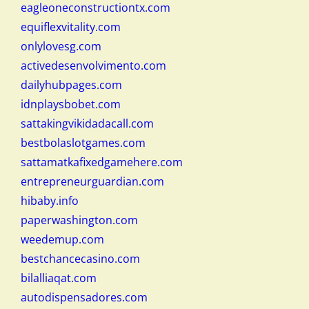
eagleoneconstructiontx.com
equiflexvitality.com
onlylovesg.com
activedesenvolvimento.com
dailyhubpages.com
idnplaysbobet.com
sattakingvikidadacall.com
bestbolaslotgames.com
sattamatkafixedgamehere.com
entrepreneurguardian.com
hibaby.info
paperwashington.com
weedemup.com
bestchancecasino.com
bilalliaqat.com
autodispensadores.com