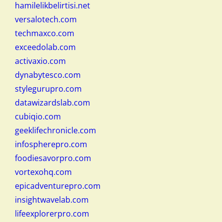
hamilelikbelirtisi.net
versalotech.com
techmaxco.com
exceedolab.com
activaxio.com
dynabytesco.com
stylegurupro.com
datawizardslab.com
cubiqio.com
geeklifechronicle.com
infospherepro.com
foodiesavorpro.com
vortexohq.com
epicadventurepro.com
insightwavelab.com
lifeexplorerpro.com