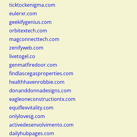
ticktockenigma.com
eulerxr.com
geekifygenius.com
orbitextech.com
magconnecttech.com
zenifyweb.com
livetogel.co
genmatfiredoor.com
findlascegasproperties.com
healthhavenrobbie.com
donanddonnadesigns.com
eagleoneconstructiontx.com
equiflexvitality.com
onlylovesg.com
activedesenvolvimento.com
dailyhubpages.com