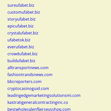
sureufabet.biz
customufabet.biz
storyufabet.biz
epicufabet.biz
crystalufabet.biz
ufabetok.biz
everufabet.biz
crowdufabet.biz
buildufabet.biz
alltransportnews.com
fashiontrandsnews.com
bbcreporters.com
cryptocasinoguid.com
leadingedgemarketingsolutionsmi.com
kastratigeneralcontractinginc.co
bestwholesalenfljerseysshop.com