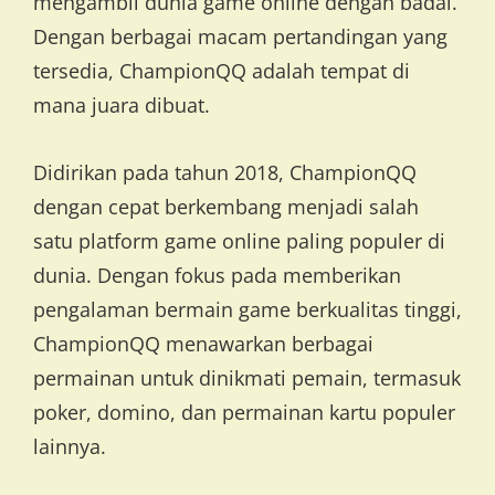
mengambil dunia game online dengan badai.
Dengan berbagai macam pertandingan yang
tersedia, ChampionQQ adalah tempat di
mana juara dibuat.
Didirikan pada tahun 2018, ChampionQQ
dengan cepat berkembang menjadi salah
satu platform game online paling populer di
dunia. Dengan fokus pada memberikan
pengalaman bermain game berkualitas tinggi,
ChampionQQ menawarkan berbagai
permainan untuk dinikmati pemain, termasuk
poker, domino, dan permainan kartu populer
lainnya.