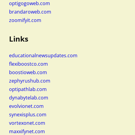
optigogoweb.com
brandaroweb.com
zoomifyit.com
Links
educationalnewsupdates.com
flexiboostco.com
boostioweb.com
zephyrushub.com
optipathlab.com
dynabytelab.com
evolvionet.com
synexisplus.com
vortexonet.com
maxxifynet.com