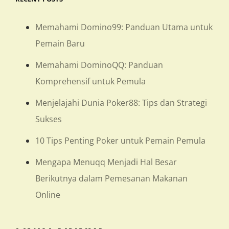
Memahami Domino99: Panduan Utama untuk
Pemain Baru
Memahami DominoQQ: Panduan
Komprehensif untuk Pemula
Menjelajahi Dunia Poker88: Tips dan Strategi
Sukses
10 Tips Penting Poker untuk Pemain Pemula
Mengapa Menuqq Menjadi Hal Besar
Berikutnya dalam Pemesanan Makanan
Online