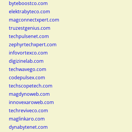
byteboostco.com
elektrabyteco.com
magconnectxpert.com
truzestgenius.com
techpulsenet.com
zephyrtechxpert.com
infovortexco.com
digizinelab.com
techwavego.com
codepulsex.com
techscopetech.com
magdynoweb.com
innovexaroweb.com
techreviveco.com
maglinkaro.com
dynabytenet.com