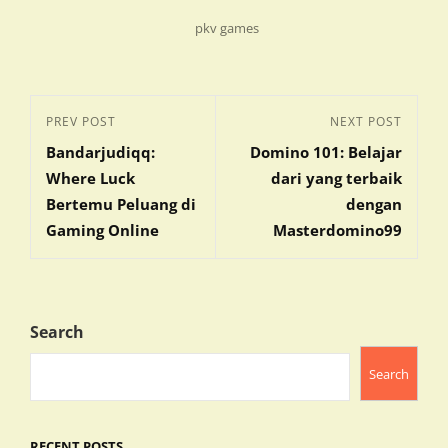
Tags,
pkv games
Post
Previous
PREV POST
Next
NEXT POST
navigation
Bandarjudiqq:
Domino 101: Belajar
Post
Post
Where Luck
dari yang terbaik
Bertemu Peluang di
dengan
Gaming Online
Masterdomino99
Search
Search
RECENT POSTS