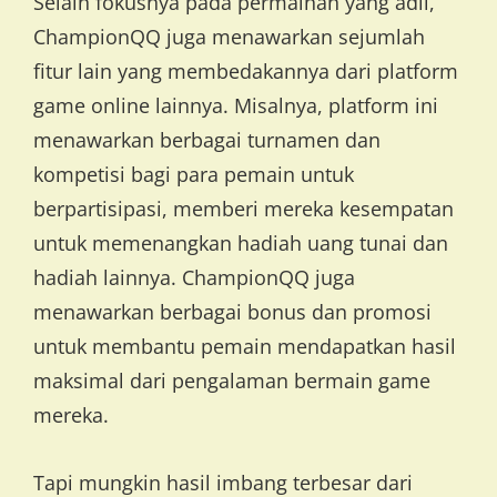
Selain fokusnya pada permainan yang adil,
ChampionQQ juga menawarkan sejumlah
fitur lain yang membedakannya dari platform
game online lainnya. Misalnya, platform ini
menawarkan berbagai turnamen dan
kompetisi bagi para pemain untuk
berpartisipasi, memberi mereka kesempatan
untuk memenangkan hadiah uang tunai dan
hadiah lainnya. ChampionQQ juga
menawarkan berbagai bonus dan promosi
untuk membantu pemain mendapatkan hasil
maksimal dari pengalaman bermain game
mereka.
Tapi mungkin hasil imbang terbesar dari