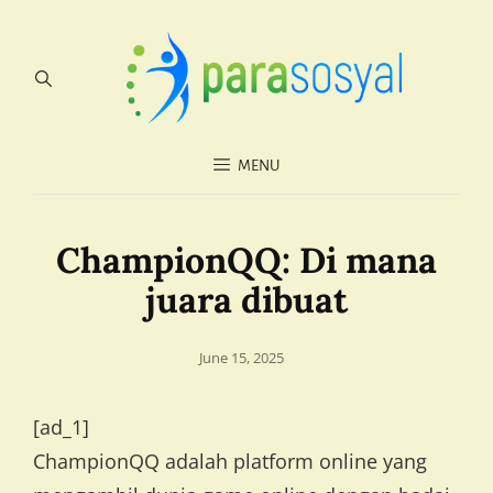
MENU
ChampionQQ: Di mana
juara dibuat
Posted
June 15, 2025
on
[ad_1]
ChampionQQ adalah platform online yang