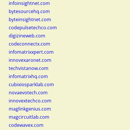
infoinsightnet.com
bytesourcehq.com
byteinsightnet.com
codepulsetechco.com
digizineweb.com
codeconnectx.com
infomatrixxpert.com
innovexaronet.com
techvistanow.com
infomatrixhq.com
cubixiosparklab.com
novaevotech.com
innovextechco.com
maglinkgenius.com
magcircuitlab.com
codewavex.com