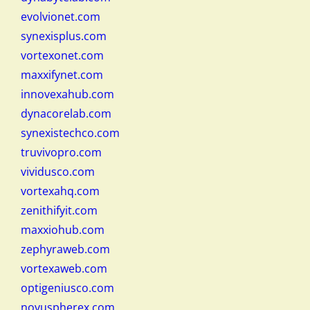
evolvionet.com
synexisplus.com
vortexonet.com
maxxifynet.com
innovexahub.com
dynacorelab.com
synexistechco.com
truvivopro.com
vividusco.com
vortexahq.com
zenithifyit.com
maxxiohub.com
zephyraweb.com
vortexaweb.com
optigeniusco.com
novuspherex.com