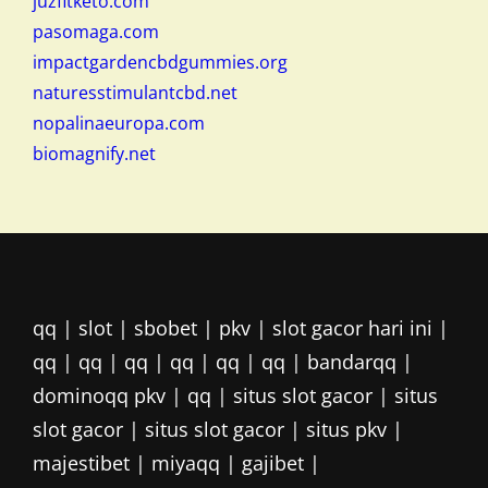
juzfitketo.com
pasomaga.com
impactgardencbdgummies.org
naturesstimulantcbd.net
nopalinaeuropa.com
biomagnify.net
qq
|
slot
|
sbobet
|
pkv
|
slot gacor hari ini
|
qq
|
qq
|
qq
|
qq
|
qq
|
qq
|
bandarqq
|
dominoqq pkv
|
qq
|
situs slot gacor
|
situs
slot gacor
|
situs slot gacor
|
situs pkv
|
majestibet
|
miyaqq
|
gajibet
|