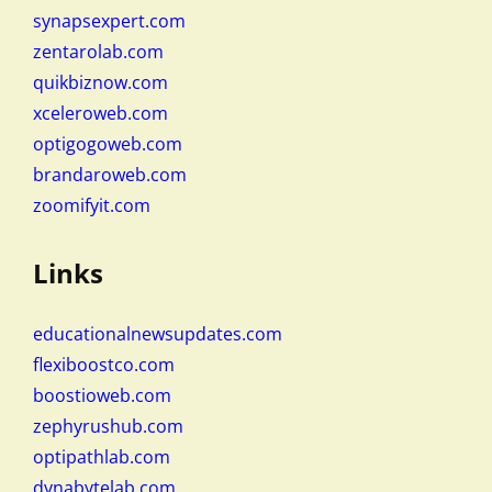
synapsexpert.com
zentarolab.com
quikbiznow.com
xceleroweb.com
optigogoweb.com
brandaroweb.com
zoomifyit.com
Links
educationalnewsupdates.com
flexiboostco.com
boostioweb.com
zephyrushub.com
optipathlab.com
dynabytelab.com