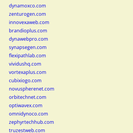
dynamoxco.com
zenturogen.com
innovexaweb.com
brandioplus.com
dynawebpro.com
synapsegen.com
flexipathlab.com
vividushq.com
vortexaplus.com
cubixiogo.com
novuspherenet.com
orbitechnet.com
optiwavex.com
omnidynoco.com
zephyrtechhub.com
truzestweb.com