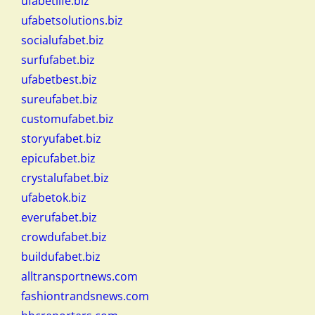
ufabetlife.biz
ufabetsolutions.biz
socialufabet.biz
surfufabet.biz
ufabetbest.biz
sureufabet.biz
customufabet.biz
storyufabet.biz
epicufabet.biz
crystalufabet.biz
ufabetok.biz
everufabet.biz
crowdufabet.biz
buildufabet.biz
alltransportnews.com
fashiontrandsnews.com