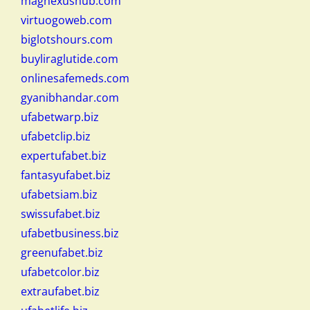
magnexushub.com
virtuogoweb.com
biglotshours.com
buyliraglutide.com
onlinesafemeds.com
gyanibhandar.com
ufabetwarp.biz
ufabetclip.biz
expertufabet.biz
fantasyufabet.biz
ufabetsiam.biz
swissufabet.biz
ufabetbusiness.biz
greenufabet.biz
ufabetcolor.biz
extraufabet.biz