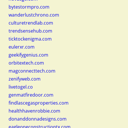
bytestormpro.com
wanderlustchrono.com
culturetrendlab.com
trendsensehub.com
ticktockenigma.com
eulerxr.com
geekifygenius.com
orbitextech.com
magconnecttech.com
zenifyweb.com
livetogel.co
genmatfiredoor.com
findlascegasproperties.com
healthhavenrobbie.com
donanddonnadesigns.com
eagleoneconstructiontx.com