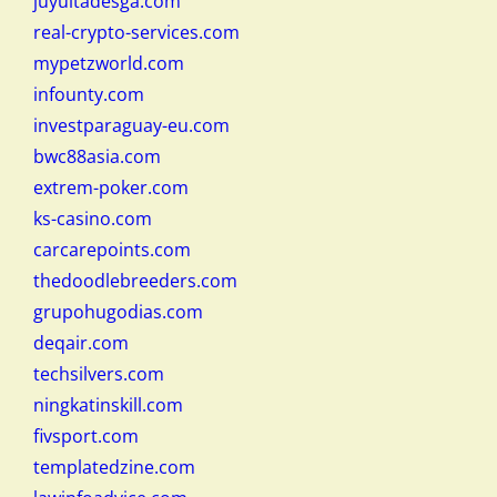
juyultadesga.com
real-crypto-services.com
mypetzworld.com
infounty.com
investparaguay-eu.com
bwc88asia.com
extrem-poker.com
ks-casino.com
carcarepoints.com
thedoodlebreeders.com
grupohugodias.com
deqair.com
techsilvers.com
ningkatinskill.com
fivsport.com
templatedzine.com