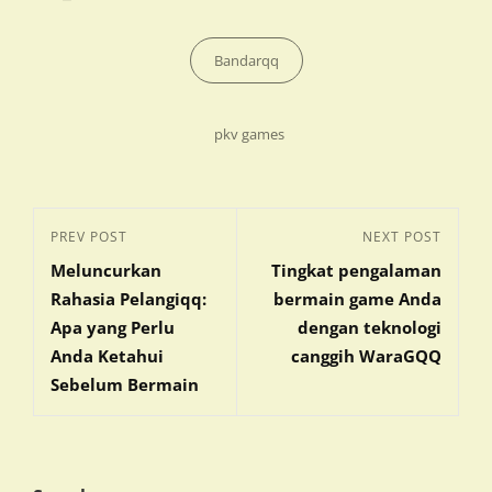
Categories
Bandarqq
Tags,
pkv games
Post
Previous
PREV POST
Next
NEXT POST
navigation
Meluncurkan
Tingkat pengalaman
Post
Post
Rahasia Pelangiqq:
bermain game Anda
Apa yang Perlu
dengan teknologi
Anda Ketahui
canggih WaraGQQ
Sebelum Bermain