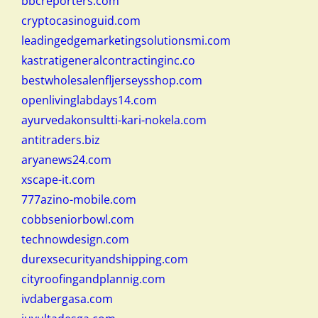
bbcreporters.com
cryptocasinoguid.com
leadingedgemarketingsolutionsmi.com
kastratigeneralcontractinginc.co
bestwholesalenfljerseysshop.com
openlivinglabdays14.com
ayurvedakonsultti-kari-nokela.com
antitraders.biz
aryanews24.com
xscape-it.com
777azino-mobile.com
cobbseniorbowl.com
technowdesign.com
durexsecurityandshipping.com
cityroofingandplannig.com
ivdabergasa.com