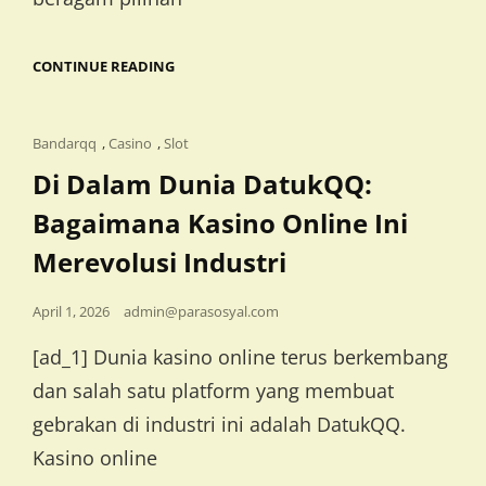
RAJAQQ:
CONTINUE READING
MELIHAT
LEBIH
DEKAT
KASINO
Cat
Bandarqq
,
Casino
,
Slot
VIRTUAL
Links
Di Dalam Dunia DatukQQ:
YANG
MENGAMBIL
ALIH
Bagaimana Kasino Online Ini
INTERNET
DENGAN
Merevolusi Industri
BADAI
Posted
April 1, 2026
admin@parasosyal.com
on
[ad_1] Dunia kasino online terus berkembang
dan salah satu platform yang membuat
gebrakan di industri ini adalah DatukQQ.
Kasino online