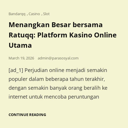
UTAMA
PARA
PENGGEMAR
Cat
Bandarqq
,
Casino
,
Slot
JUDI
Links
Menangkan Besar bersama
ONLINE
Ratuqq: Platform Kasino Online
Utama
Posted
March 19, 2026
admin@parasosyal.com
on
[ad_1] Perjudian online menjadi semakin
populer dalam beberapa tahun terakhir,
dengan semakin banyak orang beralih ke
internet untuk mencoba peruntungan
MENANGKAN
CONTINUE READING
BESAR
BERSAMA