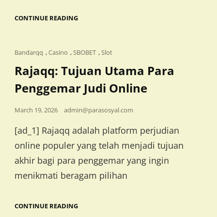
DI
CONTINUE READING
DALAM
DUNIA
DATUKQQ:
BAGAIMANA
Cat
Bandarqq
,
Casino
,
SBOBET
,
Slot
KASINO
Links
Rajaqq: Tujuan Utama Para
ONLINE
INI
MEREVOLUSI
Penggemar Judi Online
INDUSTRI
Posted
March 19, 2026
admin@parasosyal.com
on
[ad_1] Rajaqq adalah platform perjudian
online populer yang telah menjadi tujuan
akhir bagi para penggemar yang ingin
menikmati beragam pilihan
RAJAQQ:
CONTINUE READING
TUJUAN