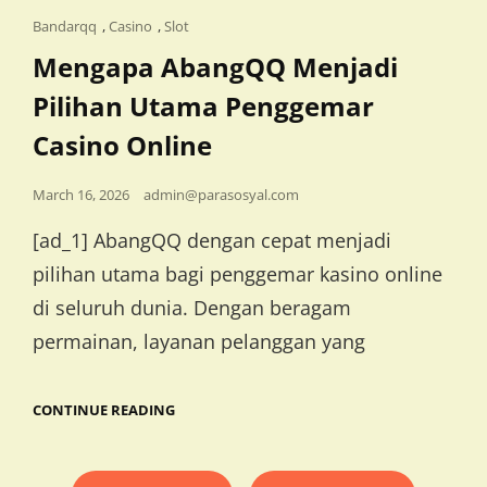
RATUQQ:
PLATFORM
Cat
Bandarqq
,
Casino
,
Slot
KASINO
Links
Mengapa AbangQQ Menjadi
ONLINE
UTAMA
Pilihan Utama Penggemar
Casino Online
Posted
March 16, 2026
admin@parasosyal.com
on
[ad_1] AbangQQ dengan cepat menjadi
pilihan utama bagi penggemar kasino online
di seluruh dunia. Dengan beragam
permainan, layanan pelanggan yang
MENGAPA
CONTINUE READING
ABANGQQ
Posts
MENJADI
navigation
PILIHAN
UTAMA